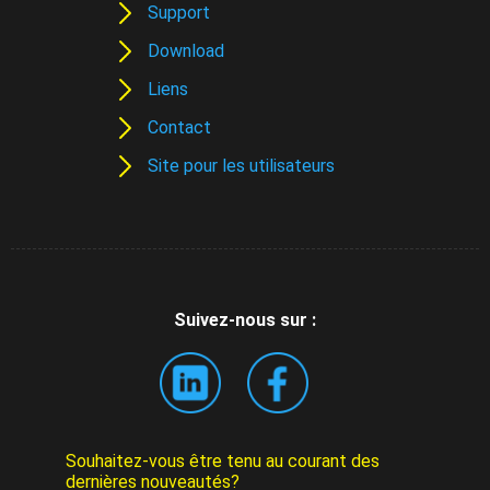
Support
Download
Liens
Contact
Site pour les utilisateurs
Suivez-nous sur :
Souhaitez-vous être tenu au courant des
dernières nouveautés?