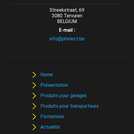
Streekstraat, 69
3080 Tervuren
BELGIUM
E-mail :
info@phelect.be
Home
Présentation
Produits pour garages
Produits pour transporteurs
Formations
Actualité