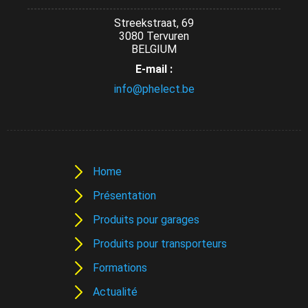
Streekstraat, 69
3080 Tervuren
BELGIUM
E-mail :
info@phelect.be
Home
Présentation
Produits pour garages
Produits pour transporteurs
Formations
Actualité