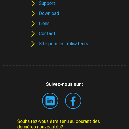
Support
Download
Liens
Contact
Site pour les utilisateurs
Suivez-nous sur :
Souhaitez-vous être tenu au courant des
dernières nouveautés?