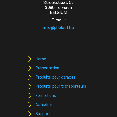
Streekstraat, 69
3080 Tervuren
BELGIUM
E-mail :
info@phelect.be
Home
Présentation
Produits pour garages
Produits pour transporteurs
Formations
Actualité
Support