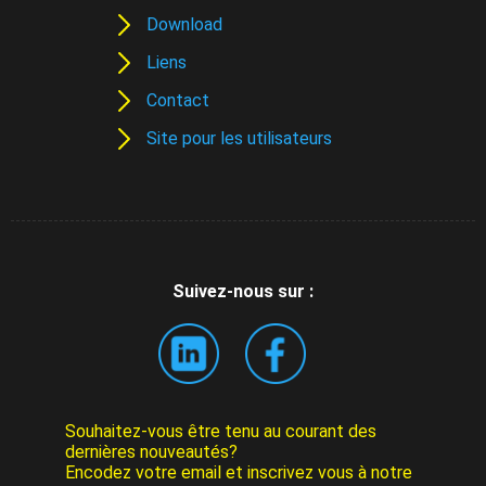
Download
Liens
Contact
Site pour les utilisateurs
Suivez-nous sur :
Souhaitez-vous être tenu au courant des
dernières nouveautés?
Encodez votre email et inscrivez vous à notre