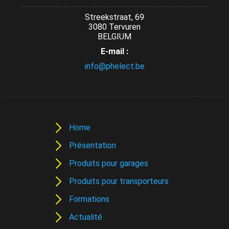
Streekstraat, 69
3080 Tervuren
BELGIUM
E-mail :
info@phelect.be
Home
Présentation
Produits pour garages
Produits pour transporteurs
Formations
Actualité