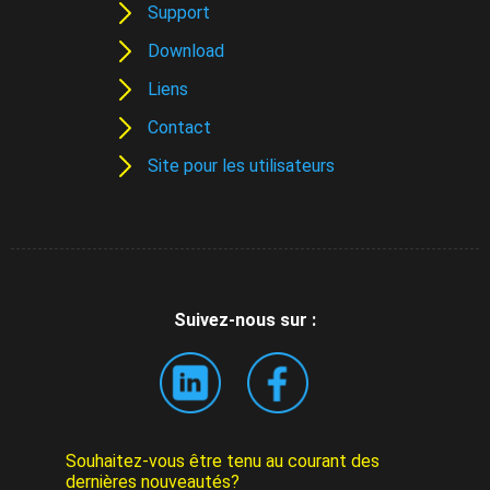
Support
Download
Liens
Contact
Site pour les utilisateurs
Suivez-nous sur :
Souhaitez-vous être tenu au courant des
dernières nouveautés?