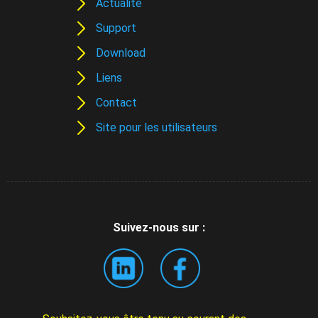
Actualité
Support
Download
Liens
Contact
Site pour les utilisateurs
Suivez-nous sur :