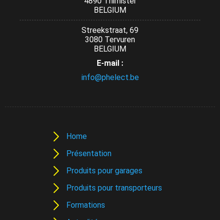
4890 Thimister
BELGIUM
Streekstraat, 69
3080 Tervuren
BELGIUM
E-mail :
info@phelect.be
Home
Présentation
Produits pour garages
Produits pour transporteurs
Formations