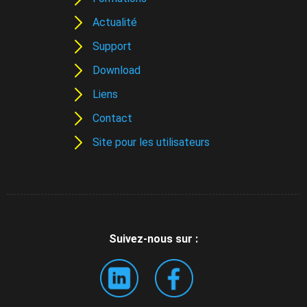
Actualité
Support
Download
Liens
Contact
Site pour les utilisateurs
Suivez-nous sur :