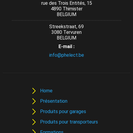
rue des Trois Entités, 15
4890 Thimister
BELGIUM
Streekstraat, 69
3080 Tervuren
BELGIUM
E-mail :
info@phelect.be
Home
Présentation
Produits pour garages
Produits pour transporteurs
Formations