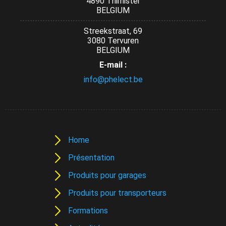
4890 Thimister
BELGIUM
Streekstraat, 69
3080 Tervuren
BELGIUM
E-mail :
info@phelect.be
Home
Présentation
Produits pour garages
Produits pour transporteurs
Formations