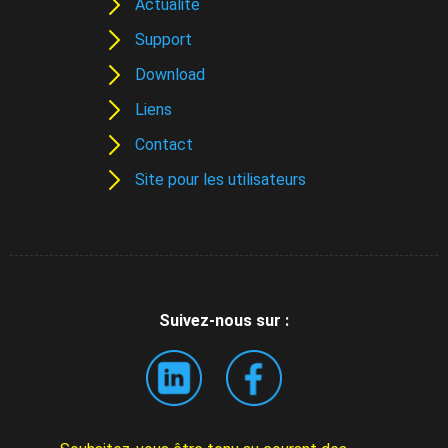
Actualité
Support
Download
Liens
Contact
Site pour les utilisateurs
Suivez-nous sur :