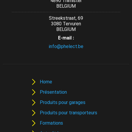
4890 Thimister
BELGIUM
Streekstraat, 69
3080 Tervuren
BELGIUM
E-mail :
info@phelect.be
Home
Présentation
Produits pour garages
Produits pour transporteurs
Formations