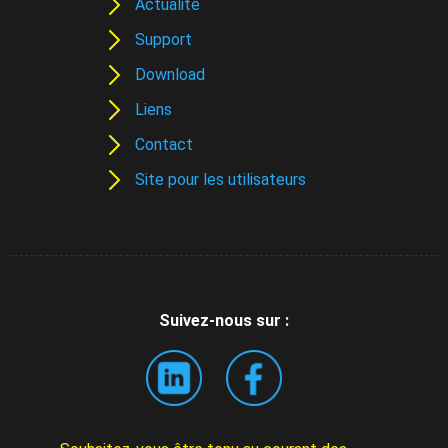
Actualité
Support
Download
Liens
Contact
Site pour les utilisateurs
Suivez-nous sur :