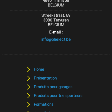
4890 Thimister
BELGIUM
Streekstraat, 69
3080 Tervuren
BELGIUM
E-mail :
info@phelect.be
Home
Présentation
Produits pour garages
Produits pour transporteurs
Formations