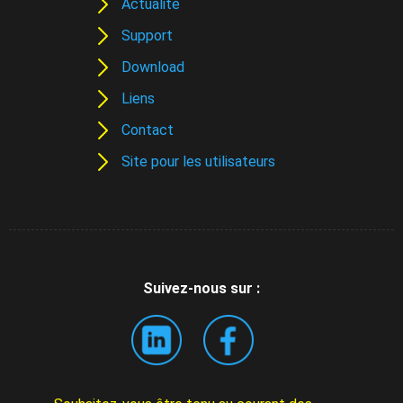
Actualité
Support
Download
Liens
Contact
Site pour les utilisateurs
Suivez-nous sur :