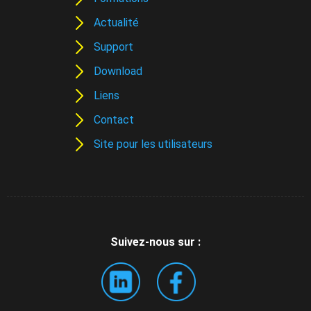
Actualité
Support
Download
Liens
Contact
Site pour les utilisateurs
Suivez-nous sur :