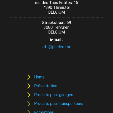
rue des Trois Entités, 15
4890 Thimister
BELGIUM
Streekstraat, 69
3080 Tervuren
BELGIUM
E-mail :
info@phelect.be
Home
Présentation
Produits pour garages
Produits pour transporteurs
Formations