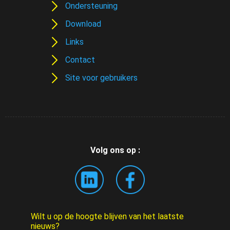
Ondersteuning
Download
Links
Contact
Site voor gebruikers
Volg ons op :
Wilt u op de hoogte blijven van het laatste
nieuws?