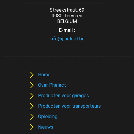
Streekstraat, 69
3080 Tervuren
BELGIUM
E-mail :
info@phelect.be
Home
Over Phelect
Producten voor garages
Producten voor transporteurs
Opleiding
Nieuws