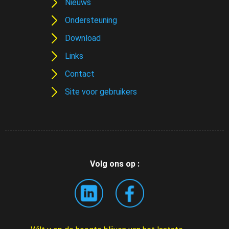
Nieuws
Ondersteuning
Download
Links
Contact
Site voor gebruikers
Volg ons op :