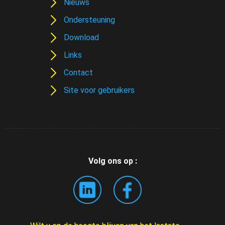
Nieuws
Ondersteuning
Download
Links
Contact
Site voor gebruikers
Volg ons op :