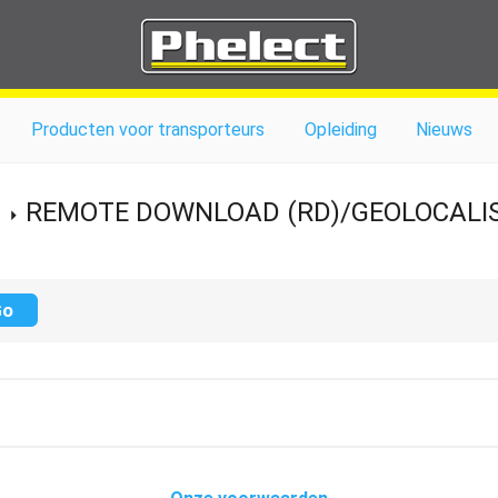
Producten voor transporteurs
Opleiding
Nieuws
REMOTE DOWNLOAD (RD)/GEOLOCALIS