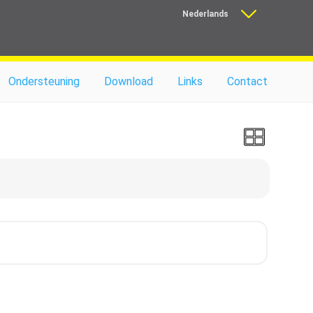
Nederlands
Français
Ondersteuning
Download
Links
Contact