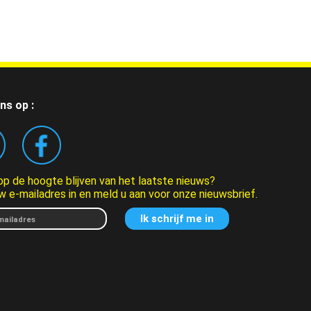
ns op :
 op de hoogte blijven van het laatste nieuws?
w e-mailadres in en meld u aan voor onze nieuwsbrief.