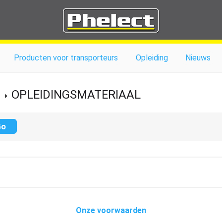
Producten voor transporteurs
Opleiding
Nieuws
OPLEIDINGSMATERIAAL
Onze voorwaarden