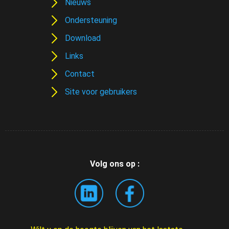
Nieuws
Ondersteuning
Download
Links
Contact
Site voor gebruikers
Volg ons op :