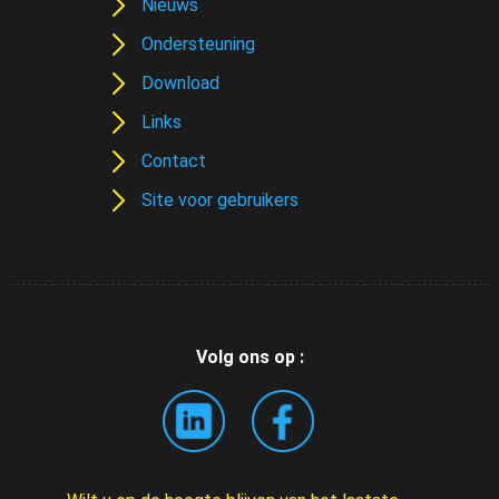
Nieuws
Ondersteuning
Download
Links
Contact
Site voor gebruikers
Volg ons op :