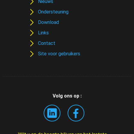
Nieuws
Ondersteuning
Download
Links
Contact
Site voor gebruikers
Volg ons op :