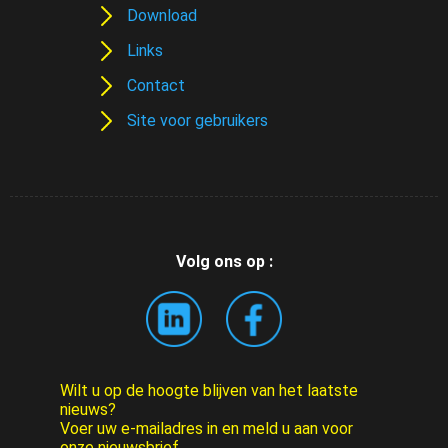
Download
Links
Contact
Site voor gebruikers
Volg ons op :
Wilt u op de hoogte blijven van het laatste
nieuws?
Voer uw e-mailadres in en meld u aan voor
onze nieuwsbrief.