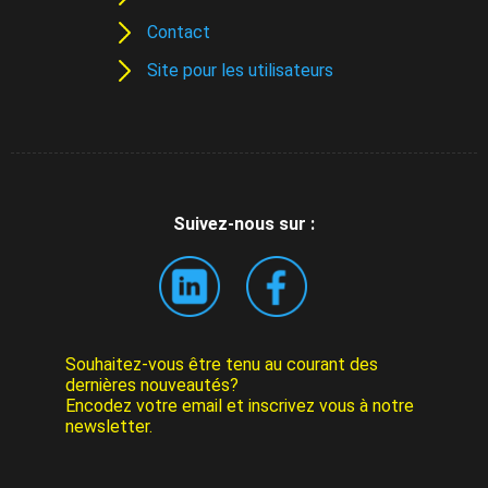
Contact
Site pour les utilisateurs
Suivez-nous sur :
Souhaitez-vous être tenu au courant des
dernières nouveautés?
Encodez votre email et inscrivez vous à notre
newsletter.