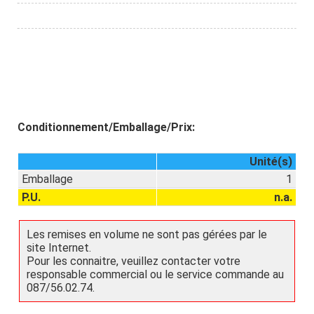
Conditionnement/Emballage/Prix:
Unité(s)
Emballage
1
P.U.
n.a.
Les remises en volume ne sont pas gérées par le
site Internet.
Pour les connaitre, veuillez contacter votre
responsable commercial ou le service commande au
087/56.02.74.