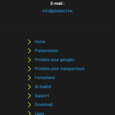
E-mail :
info@phelect.be
Home
Présentation
Produits pour garages
Produits pour transporteurs
Formations
Actualité
Support
Download
Liens