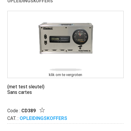
OPLEIDINGSKOFFERS
klik om te vergroten
(met test sleutel)
Sans cartes
Code :
CD389
CAT. :
OPLEIDINGSKOFFERS