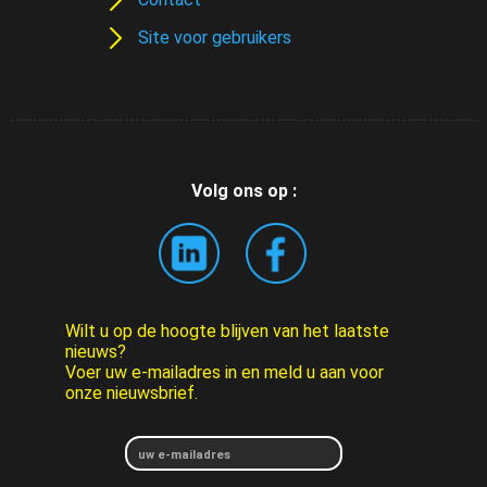
Site voor gebruikers
Volg ons op :
Wilt u op de hoogte blijven van het laatste
nieuws?
Voer uw e-mailadres in en meld u aan voor
onze nieuwsbrief.