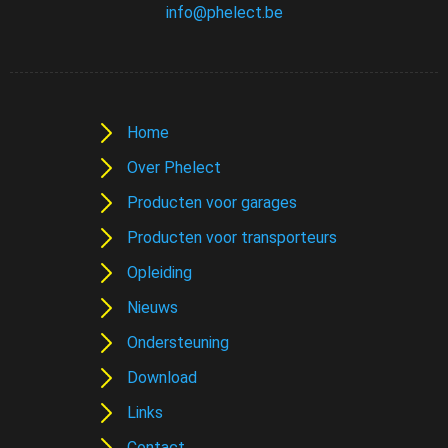
info@phelect.be
Home
Over Phelect
Producten voor garages
Producten voor transporteurs
Opleiding
Nieuws
Ondersteuning
Download
Links
Contact