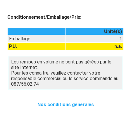
Conditionnement/Emballage/Prix:
Unité(s)
Emballage
1
P.U.
n.a.
Les remises en volume ne sont pas gérées par le
site Internet.
Pour les connaitre, veuillez contacter votre
responsable commercial ou le service commande au
087/56.02.74.
Nos conditions générales