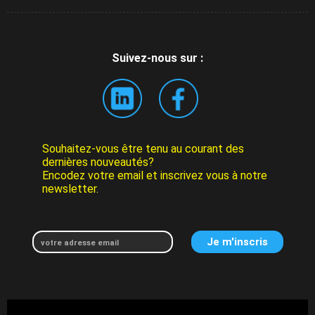
Suivez-nous sur :
Souhaitez-vous être tenu au courant des
dernières nouveautés?
Encodez votre email et inscrivez vous à notre
newsletter.