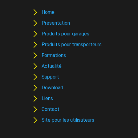
Home
Présentation
Produits pour garages
Produits pour transporteurs
Formations
Actualité
Support
Download
Liens
Contact
Site pour les utilisateurs