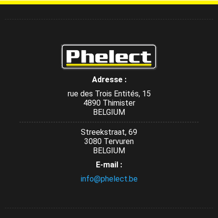
Adresse :
rue des Trois Entités, 15
4890 Thimister
BELGIUM
Streekstraat, 69
3080 Tervuren
BELGIUM
E-mail :
info@phelect.be