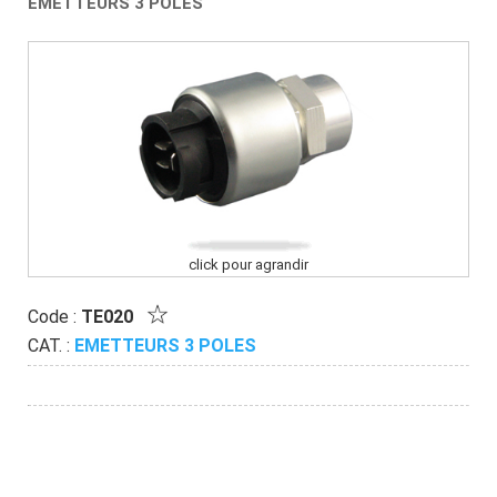
EMETTEURS 3 POLES
click pour agrandir
Code :
TE020
CAT. :
EMETTEURS 3 POLES