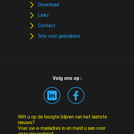
Download
Links
Contact
Site voor gebruikers
Volg ons op :
Wilt u op de hoogte blijven van het laatste
nieuws?
Voer uw e-mailadres in en meld u aan voor
onze nieuwsbrief.