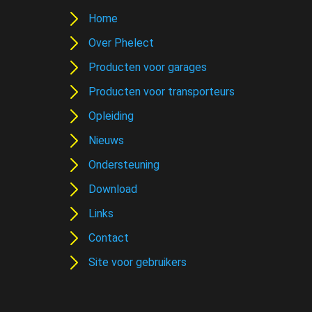
Home
Over Phelect
Producten voor garages
Producten voor transporteurs
Opleiding
Nieuws
Ondersteuning
Download
Links
Contact
Site voor gebruikers