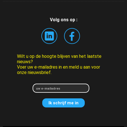
Volg ons op :
Wilt u op de hoogte blijven van het laatste
nieuws?
Voer uw e-mailadres in en meld u aan voor
onze nieuwsbrief.