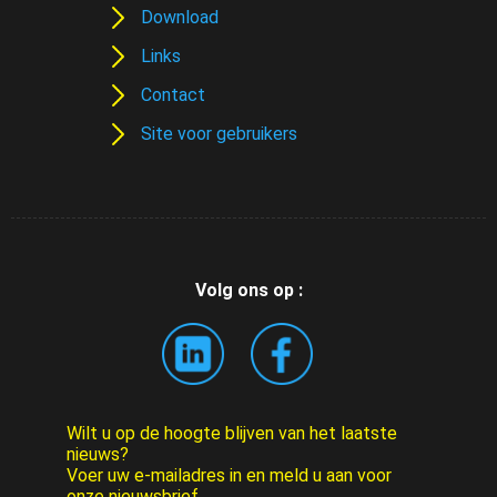
Download
Links
Contact
Site voor gebruikers
Volg ons op :
Wilt u op de hoogte blijven van het laatste
nieuws?
Voer uw e-mailadres in en meld u aan voor
onze nieuwsbrief.