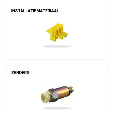
INSTALLATIEMATERIAAL
ZENDERS