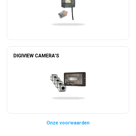
DIGIVIEW CAMERA'S
Onze voorwaarden