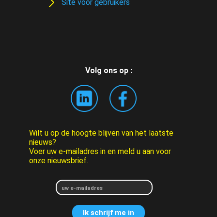
Site voor gebruikers
Volg ons op :
Wilt u op de hoogte blijven van het laatste
nieuws?
Voer uw e-mailadres in en meld u aan voor
onze nieuwsbrief.