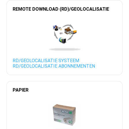
REMOTE DOWNLOAD (RD)/GEOLOCALISATIE
RD/GEOLOCALISATIE SYSTEEM
RD/GEOLOCALISATIE ABONNEMENTEN
PAPIER