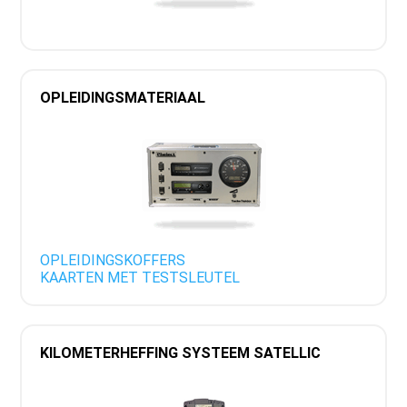
OPLEIDINGSMATERIAAL
OPLEIDINGSKOFFERS
KAARTEN MET TESTSLEUTEL
KILOMETERHEFFING SYSTEEM SATELLIC