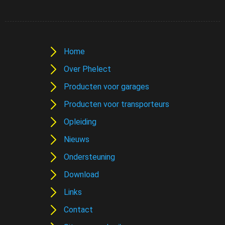
Home
Over Phelect
Producten voor garages
Producten voor transporteurs
Opleiding
Nieuws
Ondersteuning
Download
Links
Contact