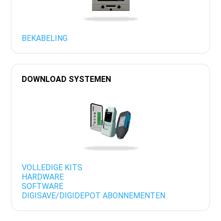
BEKABELING
DOWNLOAD SYSTEMEN
VOLLEDIGE KITS
HARDWARE
SOFTWARE
DIGISAVE/DIGIDEPOT ABONNEMENTEN