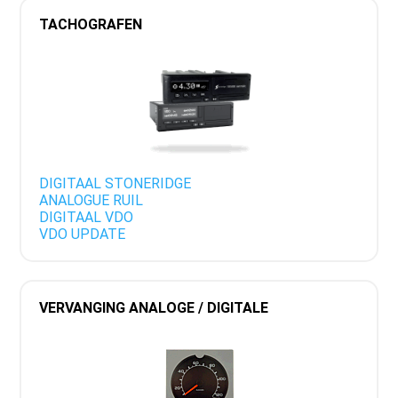
TACHOGRAFEN
DIGITAAL STONERIDGE
ANALOGUE RUIL
DIGITAAL VDO
VDO UPDATE
VERVANGING ANALOGE / DIGITALE