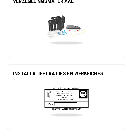
VERZEGELINGSMATERIAAL
INSTALLATIEPLAATJES EN WERKFICHES