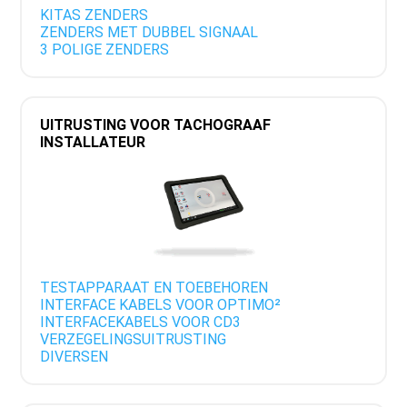
KITAS ZENDERS
ZENDERS MET DUBBEL SIGNAAL
3 POLIGE ZENDERS
UITRUSTING VOOR TACHOGRAAF
INSTALLATEUR
TESTAPPARAAT EN TOEBEHOREN
INTERFACE KABELS VOOR OPTIMO²
INTERFACEKABELS VOOR CD3
VERZEGELINGSUITRUSTING
DIVERSEN