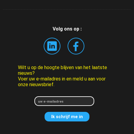
Volg ons op :
Wilt u op de hoogte blijven van het laatste
nieuws?
Voer uw e-mailadres in en meld u aan voor
onze nieuwsbrief.