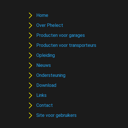
Home
Over Phelect
Producten voor garages
Producten voor transporteurs
Opleiding
Nieuws
Ondersteuning
Download
Links
Contact
Site voor gebruikers