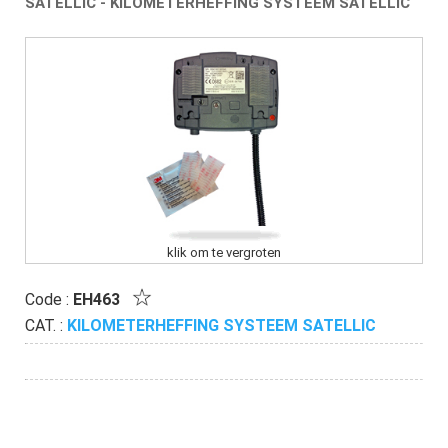
SATELLIC - KILOMETERHEFFING SYSTEEM SATELLIC
klik om te vergroten
Code :
EH463
CAT. :
KILOMETERHEFFING SYSTEEM SATELLIC