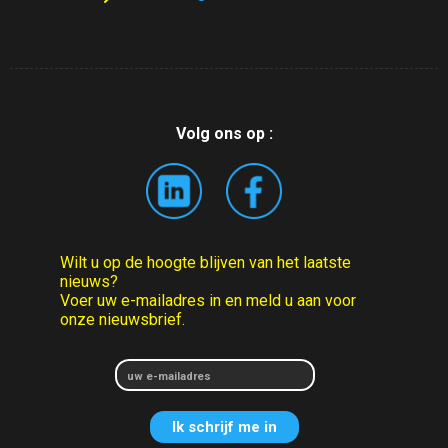
Volg ons op :
Wilt u op de hoogte blijven van het laatste
nieuws?
Voer uw e-mailadres in en meld u aan voor
onze nieuwsbrief.