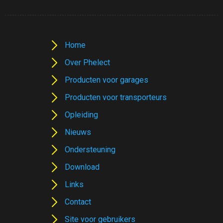
Home
Over Phelect
Producten voor garages
Producten voor transporteurs
Opleiding
Nieuws
Ondersteuning
Download
Links
Contact
Site voor gebruikers