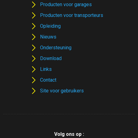
Producten voor garages
Producten voor transporteurs
Opleiding
Nieuws
Ondersteuning
Download
Links
Contact
Site voor gebruikers
Volg ons op :