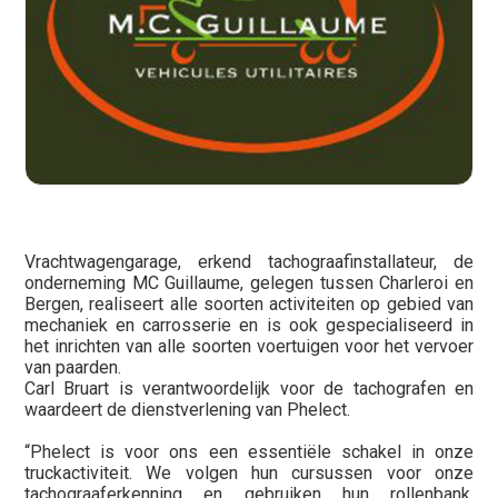
Vrachtwagengarage, erkend tachograafinstallateur, de
onderneming MC Guillaume, gelegen tussen Charleroi en
Bergen, realiseert alle soorten activiteiten op gebied van
mechaniek en carrosserie en is ook gespecialiseerd in
het inrichten van alle soorten voertuigen voor het vervoer
van paarden.
Carl Bruart is verantwoordelijk voor de tachografen en
waardeert de dienstverlening van Phelect.
“Phelect is voor ons een essentiële schakel in onze
truckactiviteit. We volgen hun cursussen voor onze
tachograaferkenning en gebruiken hun rollenbank,