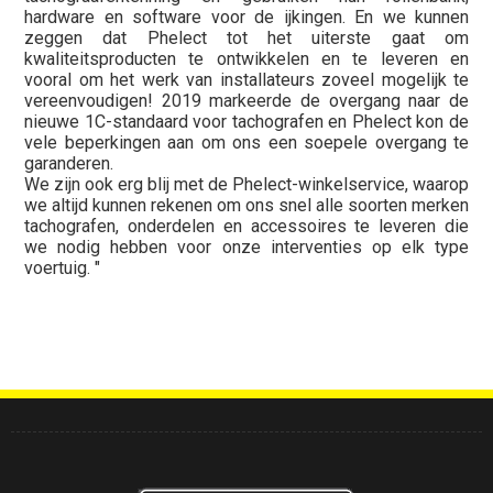
hardware en software voor de ijkingen. En we kunnen
zeggen dat Phelect tot het uiterste gaat om
kwaliteitsproducten te ontwikkelen en te leveren en
vooral om het werk van installateurs zoveel mogelijk te
vereenvoudigen! 2019 markeerde de overgang naar de
nieuwe 1C-standaard voor tachografen en Phelect kon de
vele beperkingen aan om ons een soepele overgang te
garanderen.
We zijn ook erg blij met de Phelect-winkelservice, waarop
we altijd kunnen rekenen om ons snel alle soorten merken
tachografen, onderdelen en accessoires te leveren die
we nodig hebben voor onze interventies op elk type
voertuig. "