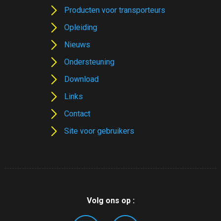
Producten voor transporteurs
Opleiding
Nieuws
Ondersteuning
Download
Links
Contact
Site voor gebruikers
Volg ons op :