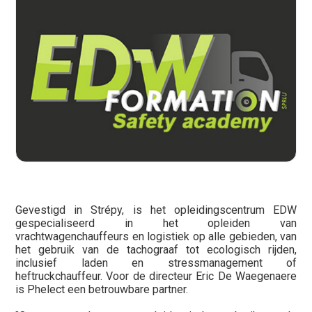
Gevestigd in Strépy, is het opleidingscentrum EDW
gespecialiseerd in het opleiden van
vrachtwagenchauffeurs en logistiek op alle gebieden, van
het gebruik van de tachograaf tot ecologisch rijden,
inclusief laden en stressmanagement of
heftruckchauffeur. Voor de directeur Eric De Waegenaere
is Phelect een betrouwbare partner.