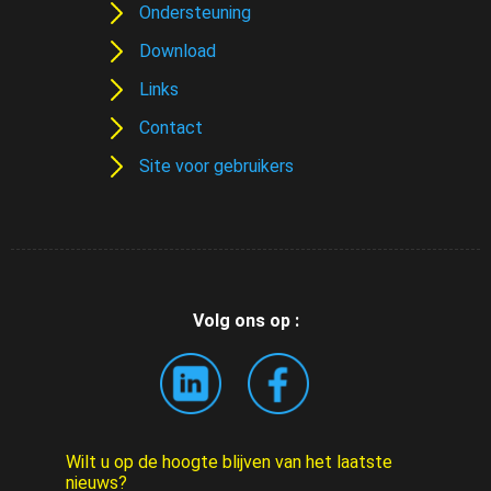
Ondersteuning
Download
Links
Contact
Site voor gebruikers
Volg ons op :
Wilt u op de hoogte blijven van het laatste
nieuws?