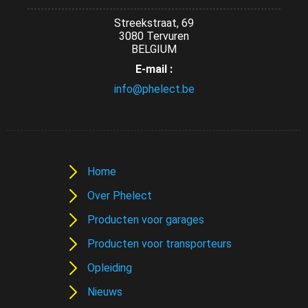
Streekstraat, 69
3080 Tervuren
BELGIUM
E-mail :
info@phelect.be
Home
Over Phelect
Producten voor garages
Producten voor transporteurs
Opleiding
Nieuws