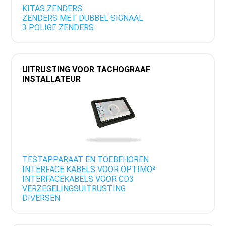
KITAS ZENDERS
ZENDERS MET DUBBEL SIGNAAL
3 POLIGE ZENDERS
UITRUSTING VOOR TACHOGRAAF
INSTALLATEUR
TESTAPPARAAT EN TOEBEHOREN
INTERFACE KABELS VOOR OPTIMO²
INTERFACEKABELS VOOR CD3
VERZEGELINGSUITRUSTING
DIVERSEN