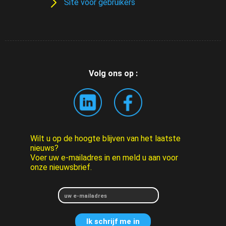
Site voor gebruikers
Volg ons op :
Wilt u op de hoogte blijven van het laatste
nieuws?
Voer uw e-mailadres in en meld u aan voor
onze nieuwsbrief.