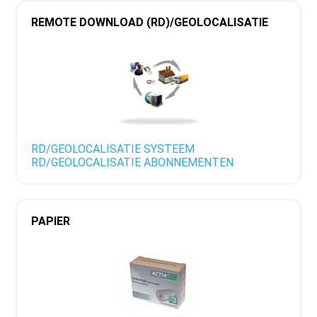
REMOTE DOWNLOAD (RD)/GEOLOCALISATIE
RD/GEOLOCALISATIE SYSTEEM
RD/GEOLOCALISATIE ABONNEMENTEN
PAPIER