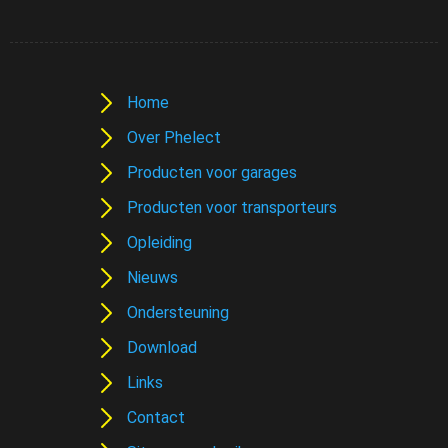
Home
Over Phelect
Producten voor garages
Producten voor transporteurs
Opleiding
Nieuws
Ondersteuning
Download
Links
Contact