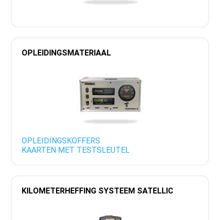
OPLEIDINGSMATERIAAL
OPLEIDINGSKOFFERS
KAARTEN MET TESTSLEUTEL
KILOMETERHEFFING SYSTEEM SATELLIC