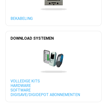
BEKABELING
DOWNLOAD SYSTEMEN
VOLLEDIGE KITS
HARDWARE
SOFTWARE
DIGISAVE/DIGIDEPOT ABONNEMENTEN