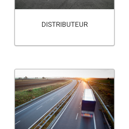
DISTRIBUTEUR