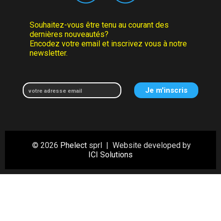
Souhaitez-vous être tenu au courant des
dernières nouveautés?
Encodez votre email et inscrivez vous à notre
newsletter.
© 2026
Phelect
sprl | Website developed by
ICI Solutions