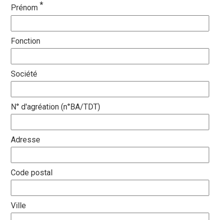
*
Prénom
Fonction
Société
N° d'agréation (n°BA/TDT)
Adresse
Code postal
Ville