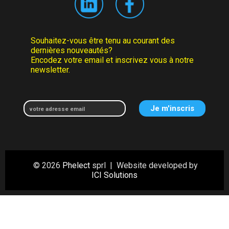
Souhaitez-vous être tenu au courant des
dernières nouveautés?
Encodez votre email et inscrivez vous à notre
newsletter.
© 2026
Phelect
sprl | Website developed by
ICI Solutions