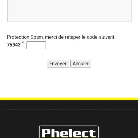
Protection Spam, merci de retaper le code suivant :
*
75943