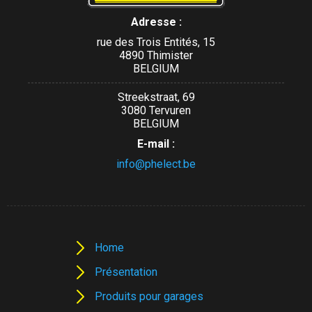
Adresse :
rue des Trois Entités, 15
4890 Thimister
BELGIUM
Streekstraat, 69
3080 Tervuren
BELGIUM
E-mail :
info@phelect.be
Home
Présentation
Produits pour garages