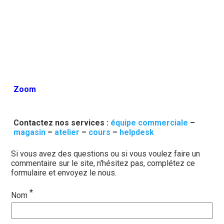
Zoom
Contactez nos services :
équipe commerciale
–
magasin
–
atelier
–
cours
–
helpdesk
Si vous avez des questions ou si vous voulez faire un
commentaire sur le site, n'hésitez pas, complétez ce
formulaire et envoyez le nous.
*
Nom