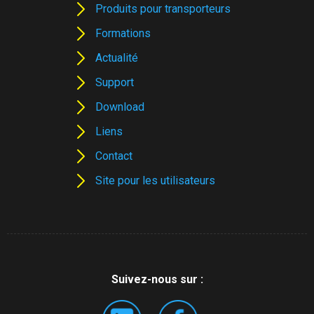
Produits pour transporteurs
Formations
Actualité
Support
Download
Liens
Contact
Site pour les utilisateurs
Suivez-nous sur :