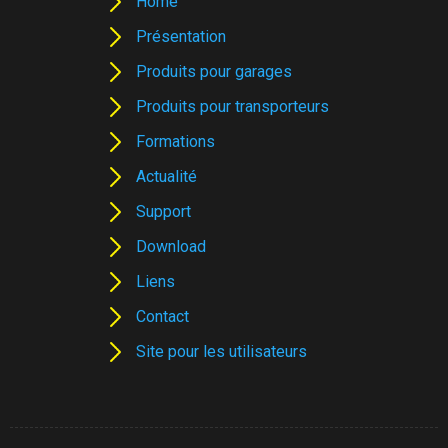
Home
Présentation
Produits pour garages
Produits pour transporteurs
Formations
Actualité
Support
Download
Liens
Contact
Site pour les utilisateurs