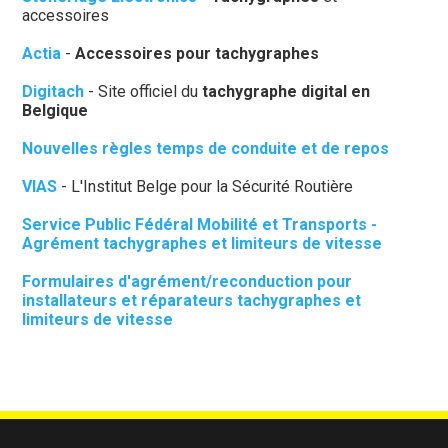
accessoires
Actia
-
Accessoires pour tachygraphes
Digitach
- Site officiel du
tachygraphe digital en
Belgique
Nouvelles règles
temps de conduite et de repos
VIAS
- L'Institut Belge pour la Sécurité Routière
Service Public Fédéral Mobilité et Transports -
Agrément tachygraphes et limiteurs de vitesse
Formulaires d'agrément/reconduction pour
installateurs et réparateurs tachygraphes et
limiteurs de vitesse