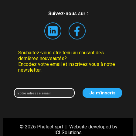
Suivez-nous sur :
Souhaitez-vous être tenu au courant des
dernières nouveautés?
Encodez votre email et inscrivez vous à notre
newsletter.
© 2026
Phelect
sprl | Website developed by
ICI Solutions